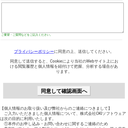
ご要望・ご質問などをご記入ください。
プライバシーポリシー
に同意の上、送信してください。
同意して送信すると、Cookieにより当社のWebサイト上にお
ける閲覧履歴と個人情報を紐付けて把握、分析する場合があ
ります。
【個人情報のお取り扱い及び弊社からのご連絡につきまして】
ご入力いただきました個人情報について、株式会社OKIソフトウェア
は次の目的に利用いたします。
①本件のお申し込み・お問い合わせに関するご連絡のため