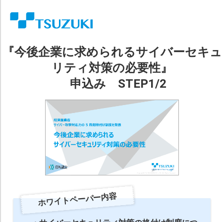
『今後企業に求められるサイバーセキュ
リティ対策の必要性』
申込み STEP1/2
ホワイトペーパー内容