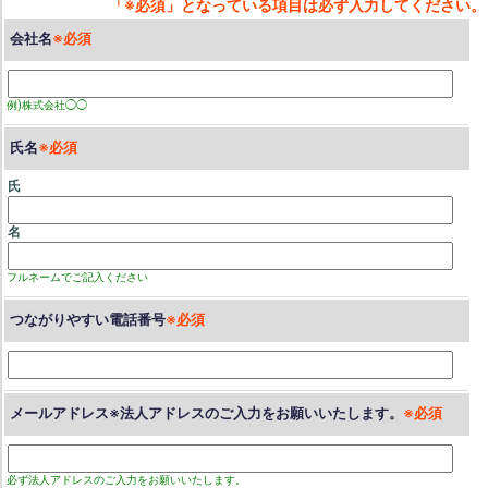
会社名
例)株式会社◯◯
氏名
氏
名
フルネームでご記入ください
つながりやすい電話番号
メールアドレス※法人アドレスのご入力をお願いいたします。
必ず法人アドレスのご入力をお願いいたします。