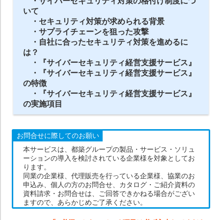
・サイバーセキュリティ対策の格付け制度につ
いて
・セキュリティ対策が求められる背景
・サプライチェーンを狙った攻撃
・自社に合ったセキュリティ対策を進めるに
は？
・『サイバーセキュリティ経営支援サービス』
・『サイバーセキュリティ経営支援サービス』
の特徴
・『サイバーセキュリティ経営支援サービス』
の実施項目
お問合せに際してのお願い
本サービスは、都築グループの製品・サービス・ソリュ
ーションの導入を検討されている企業様を対象としてお
ります。
同業の企業様、代理販売を行っている企業様、協業のお
申込み、個人の方のお問合せ、カタログ・ご紹介資料の
資料請求・お問合せは、ご回答できかねる場合がござい
ますので、あらかじめご了承ください。