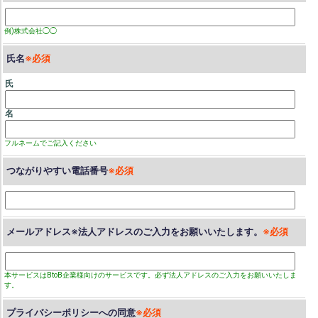
例)株式会社◯◯
氏名
氏
名
フルネームでご記入ください
つながりやすい電話番号
メールアドレス※法人アドレスのご入力をお願いいたします。
本サービスはBtoB企業様向けのサービスです。必ず法人アドレスのご入力をお願いいたしま
す。
プライバシーポリシーへの同意