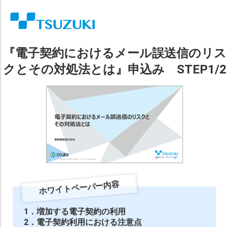
『電子契約におけるメール誤送信のリス
クとその対処法とは』申込み STEP1/2
ホワイトペーパー内容
1．増加する電子契約の利用
2．電子契約利用における注意点